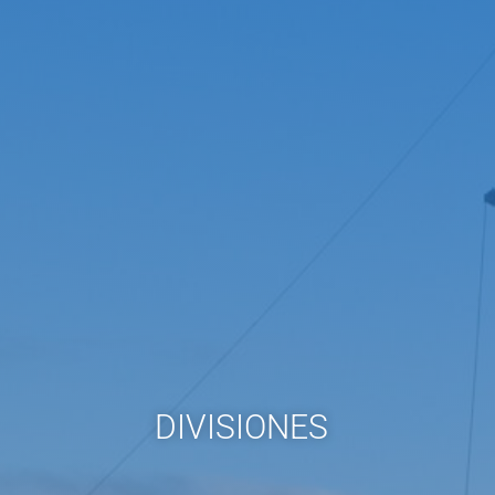
DIVISIONES