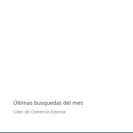
Últimas busquedas del mes
Líder de Comercio Exterior