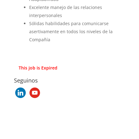
Excelente manejo de las relaciones
interpersonales
Sólidas habilidades para comunicarse
asertivamente en todos los niveles de la
Compañía
This job is Expired
Seguinos
linkedin
youtube