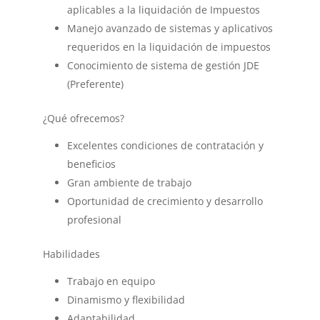
aplicables a la liquidación de Impuestos
Manejo avanzado de sistemas y aplicativos
requeridos en la liquidación de impuestos
Conocimiento de sistema de gestión JDE
(Preferente)
¿Qué ofrecemos?
Excelentes condiciones de contratación y
beneficios
Gran ambiente de trabajo
Oportunidad de crecimiento y desarrollo
profesional
Habilidades
Trabajo en equipo
Dinamismo y flexibilidad
Adaptabilidad