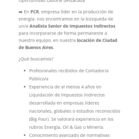
Oportunidad Laboral destacada
➡️ En
PCR
, empresa líder en la producción de
energía, nos encontramos en la búsqueda de
un/a
Analista Senior de Impuestos Indirectos
para incorporarse de forma permanente a
nuestro equipo, en nuestra
locación de Ciudad
de Buenos Aires
.
¿Qué buscamos?
Profesionales recibidos de Contador/a
Público/a
Experiencia de al menos 4 años en
Liquidación de Impuestos Indirectos
desarrollada en empresas líderes
nacionales, globales o estudios reconocidos
(Big Four). Se valorará experiencia en los
rubros Energía, Oil & Gas o Minería.
Conocimiento avanzado de normativas