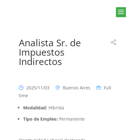
Analista Sr. de
Impuestos
Indirectos
2025/11/03
Buenos Aires
Full
time
Modalidad:
Híbrida
Tipo de Empleo:
Permanente